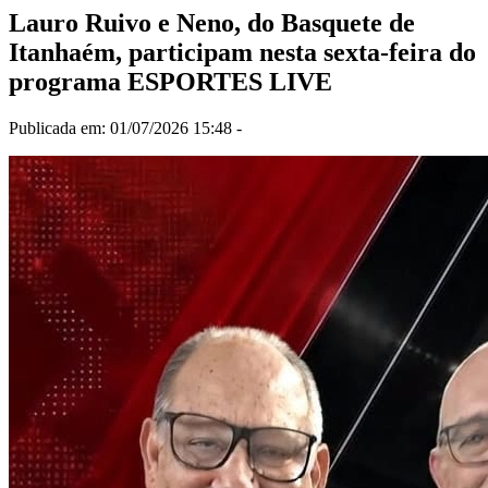
Lauro Ruivo e Neno, do Basquete de
Itanhaém, participam nesta sexta-feira do
programa ESPORTES LIVE
Publicada em: 01/07/2026 15:48 -