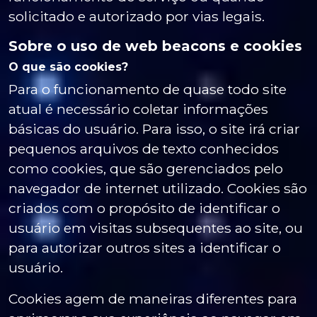
solicitado e autorizado por vias legais.
Sobre o uso de web beacons e cookies
O que são cookies?
Para o funcionamento de quase todo site
atual é necessário coletar informações
básicas do usuário. Para isso, o site irá criar
pequenos arquivos de texto conhecidos
como cookies, que são gerenciados pelo
navegador de internet utilizado. Cookies são
criados com o propósito de identificar o
usuário em visitas subsequentes ao site, ou
para autorizar outros sites a identificar o
usuário.
Cookies agem de maneiras diferentes para