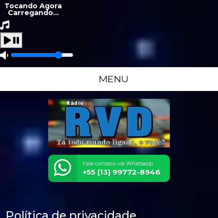
Tocando Agora
Carregando...
MENU
Fale conosco via Whatsapp:
+55 (13) 99772-8946
Política de privacidade