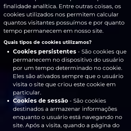
finalidade analítica. Entre outras coisas, os
cookies utilizados nos permitem calcular
quantos visitantes possuímos e por quanto
tempo permanecem em nosso site.
Quais tipos de cookies utilizamos?
Cookies persistentes
- São cookies que
permanecem no dispositivo do usuário
por um tempo determinado no cookie.
Eles são ativados sempre que o usuário
visita o site que criou este cookie em
particular.
Cookies de sessão
- São cookies
destinados a armazenar informações
enquanto o usuário está navegando no
site. Após a visita, quando a página do