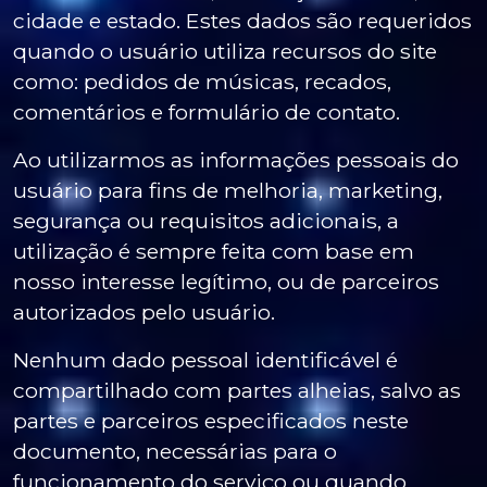
cidade e estado. Estes dados são requeridos
quando o usuário utiliza recursos do site
como: pedidos de músicas, recados,
comentários e formulário de contato.
Ao utilizarmos as informações pessoais do
usuário para fins de melhoria, marketing,
segurança ou requisitos adicionais, a
utilização é sempre feita com base em
nosso interesse legítimo, ou de parceiros
autorizados pelo usuário.
Nenhum dado pessoal identificável é
compartilhado com partes alheias, salvo as
partes e parceiros especificados neste
documento, necessárias para o
funcionamento do serviço ou quando