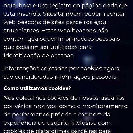
data, hora e um registro da página onde ele
está inserido. Sites também podem conter
web beacons de sites parceiros e/ou
anunciantes. Estes web beacons não
contém quaisquer informações pessoais
que possam ser utilizadas para
identificação de pessoas.
Informações coletadas por cookies agora
são consideradas informações pessoais.
Como utilizamos cookies?
Nós coletamos cookies de nossos usuários
por vários motivos, como o monitoramento
de performance própria e melhora da
experiência do usuário, inclusive com
cookies de plataformas parceiras para