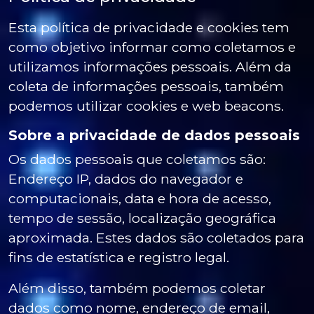
Esta política de privacidade e cookies tem
como objetivo informar como coletamos e
utilizamos informações pessoais. Além da
coleta de informações pessoais, também
podemos utilizar cookies e web beacons.
Sobre a privacidade de dados pessoais
Os dados pessoais que coletamos são:
Endereço IP, dados do navegador e
computacionais, data e hora de acesso,
tempo de sessão, localização geográfica
aproximada. Estes dados são coletados para
fins de estatística e registro legal.
Além disso, também podemos coletar
dados como nome, endereço de email,