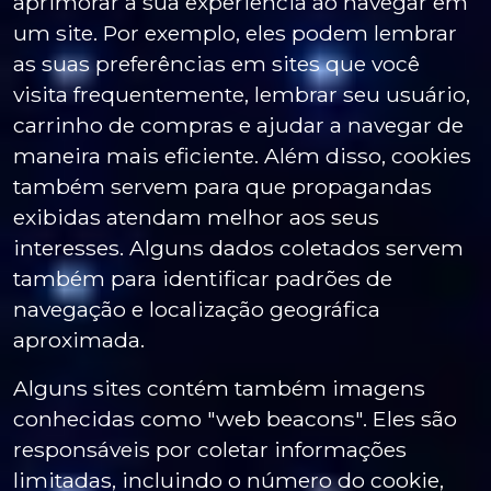
aprimorar a sua experiência ao navegar em
um site. Por exemplo, eles podem lembrar
as suas preferências em sites que você
visita frequentemente, lembrar seu usuário,
carrinho de compras e ajudar a navegar de
maneira mais eficiente. Além disso, cookies
também servem para que propagandas
exibidas atendam melhor aos seus
interesses. Alguns dados coletados servem
também para identificar padrões de
navegação e localização geográfica
aproximada.
Alguns sites contém também imagens
conhecidas como "web beacons". Eles são
responsáveis por coletar informações
limitadas, incluindo o número do cookie,