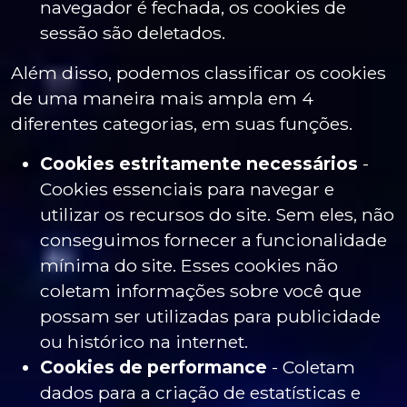
navegador é fechada, os cookies de
sessão são deletados.
Além disso, podemos classificar os cookies
de uma maneira mais ampla em 4
diferentes categorias, em suas funções.
Cookies estritamente necessários
-
Cookies essenciais para navegar e
utilizar os recursos do site. Sem eles, não
conseguimos fornecer a funcionalidade
mínima do site. Esses cookies não
coletam informações sobre você que
possam ser utilizadas para publicidade
ou histórico na internet.
Cookies de performance
- Coletam
dados para a criação de estatísticas e