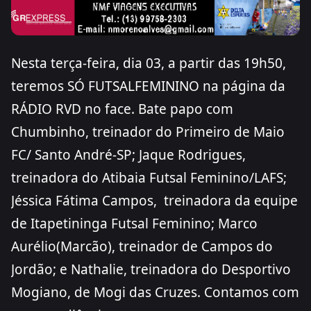
Nesta terça-feira, dia 03, a partir das 19h50, 
teremos SÓ FUTSALFEMININO na página da 
RÁDIO RVD no face. Bate papo com 
Chumbinho, treinador do Primeiro de Maio 
FC/ Santo André-SP; Jaque Rodrigues, 
treinadora do Atibaia Futsal Feminino/LAFS; 
Jéssica Fátima Campos,  treinadora da equipe 
de Itapetininga Futsal Feminino; Marco 
Aurélio(Marcão), treinador de Campos do 
Jordão; e Nathalie, treinadora do Desportivo 
Mogiano, de Mogi das Cruzes. Contamos com 