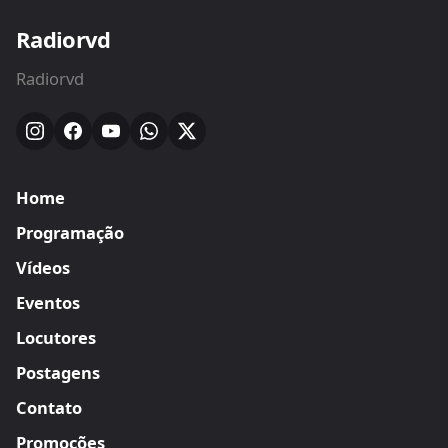
Radiorvd
Radiorvd
Home
Programação
Vídeos
Eventos
Locutores
Postagens
Contato
Promoções