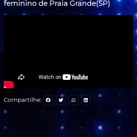
feminino de Praia Grande(SP)
Compartilhe: