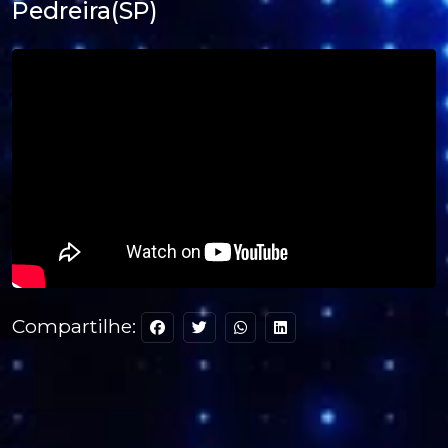
Pedreira(SP)
Compartilhe: