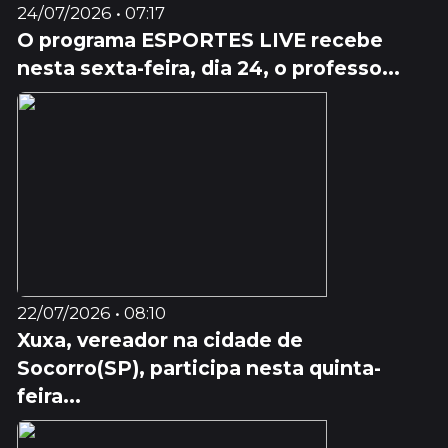
24/07/2026 • 07:17
O programa ESPORTES LIVE recebe
nesta sexta-feira, dia 24, o professo...
22/07/2026 • 08:10
Xuxa, vereador na cidade de
Socorro(SP), participa nesta quinta-
feira...