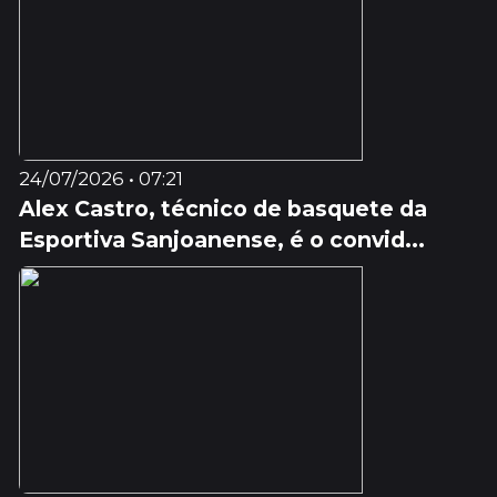
24/07/2026 • 07:21
Alex Castro, técnico de basquete da
Esportiva Sanjoanense, é o convid...