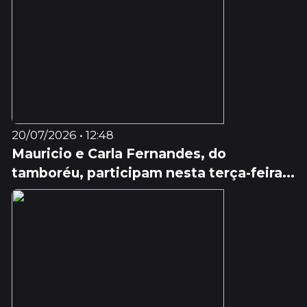
20/07/2026 • 12:48
Mauricio e Carla Fernandes, do
tamboréu, participam nesta terça-feira...