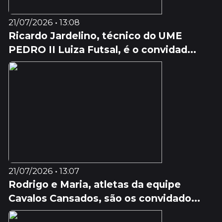
21/07/2026 • 13:08
Ricardo Jardelino, técnico do UME
PEDRO II Luiza Futsal, é o convidad...
21/07/2026 • 13:07
Rodrigo e Maria, atletas da equipe
Cavalos Cansados, são os convidado...