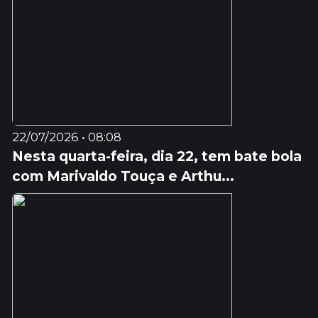
22/07/2026 • 08:08
Nesta quarta-feira, dia 22, tem bate bola
com Marivaldo Touça e Arthu...