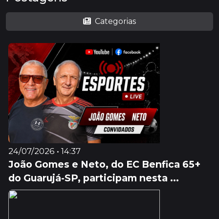
Categorias
24/07/2026 • 14:37
João Gomes e Neto, do EC Benfica 65+
do Guarujá-SP, participam nesta ...